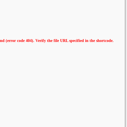
nd (error code 404). Verify the file URL specified in the shortcode.