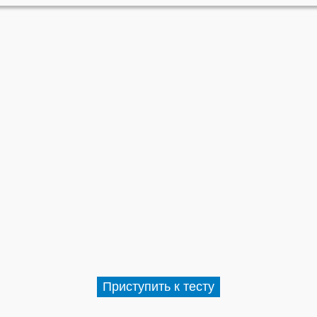
Приступить к тесту