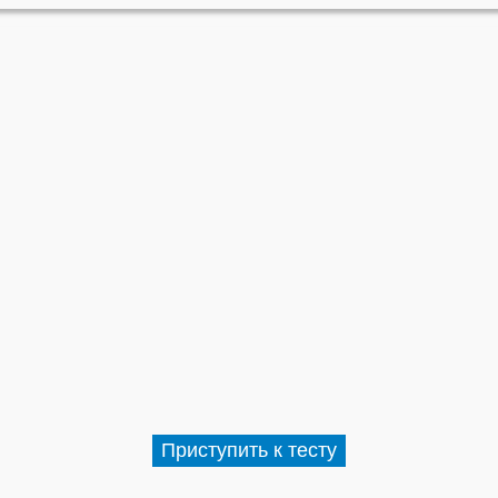
Приступить к тесту