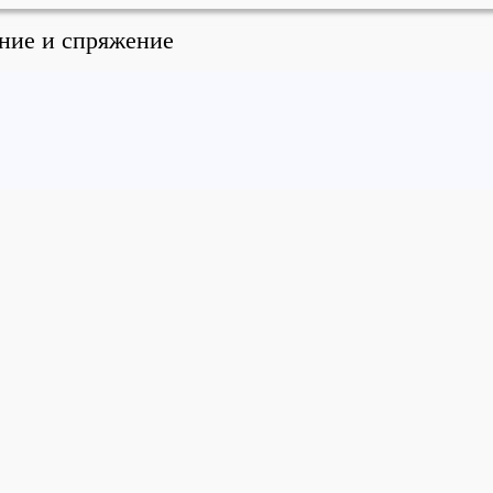
ение и спряжение