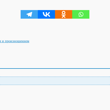
ом и произношением