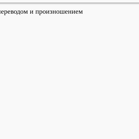
 переводом и произношением