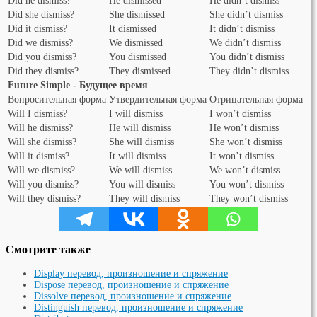
Did he dismiss?
He dismissed
He didn’t dismiss
Did she dismiss?
She dismissed
She didn’t dismiss
Did it dismiss?
It dismissed
It didn’t dismiss
Did we dismiss?
We dismissed
We didn’t dismiss
Did you dismiss?
You dismissed
You didn’t dismiss
Did they dismiss?
They dismissed
They didn’t dismiss
Future Simple - Будущее время
Вопросительная форма
Утвердительная форма
Отрицательная форма
Will I dismiss?
I will dismiss
I won’t dismiss
Will he dismiss?
He will dismiss
He won’t dismiss
Will she dismiss?
She will dismiss
She won’t dismiss
Will it dismiss?
It will dismiss
It won’t dismiss
Will we dismiss?
We will dismiss
We won’t dismiss
Will you dismiss?
You will dismiss
You won’t dismiss
Will they dismiss?
They will dismiss
They won’t dismiss
Смотрите также
Display перевод, произношение и спряжение
Dispose перевод, произношение и спряжение
Dissolve перевод, произношение и спряжение
Distinguish перевод, произношение и спряжение