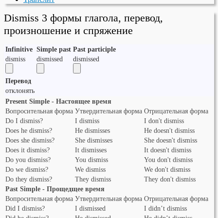
Dismiss 3 формы глагола, перевод,
произношение и спряжение
Infinitive
Simple past
Past participle
dismiss
dismissed
dismissed
Перевод
отклонять
Present Simple - Настоящее время
Вопросительная форма
Утвердительная форма
Отрицательная форма
Do I dismiss?
I dismiss
I don't dismiss
Does he dismiss?
He dismisses
He doesn't dismiss
Does she dismiss?
She dismisses
She doesn't dismiss
Does it dismiss?
It dismisses
It doesn't dismiss
Do you dismiss?
You dismiss
You don't dismiss
Do we dismiss?
We dismiss
We don't dismiss
Do they dismiss?
They dismiss
They don't dismiss
Past Simple - Прощедщее время
Вопросительная форма
Утвердительная форма
Отрицательная форма
Did I dismiss?
I dismissed
I didn’t dismiss