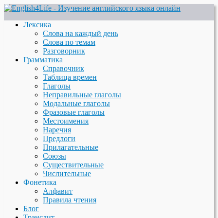
Лексика
Слова на каждый день
Слова по темам
Разговорник
Грамматика
Справочник
Таблица времен
Глаголы
Неправильные глаголы
Модальные глаголы
Фразовые глаголы
Местоимения
Наречия
Предлоги
Прилагательные
Союзы
Существительные
Числительные
Фонетика
Алфавит
Правила чтения
Блог
Транслит