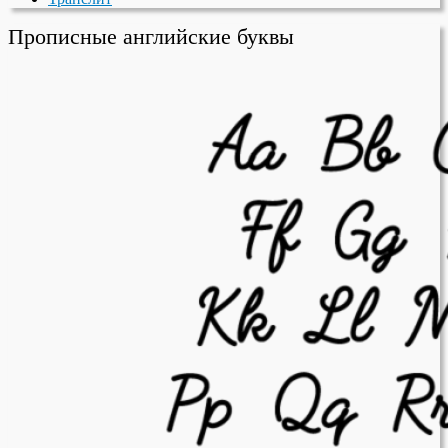
Прописные английские буквы