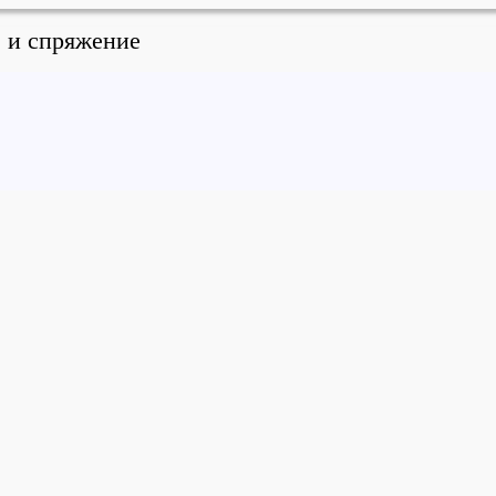
е и спряжение