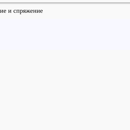
ние и спряжение