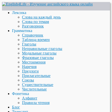
Лексика
Слова на каждый день
Слова по темам
Разговорник
Грамматика
Справочник
Таблица времен
Глаголы
Неправильные глаголы
Модальные глаголы
Фразовые глаголы
Местоимения
Наречия
Предлоги
Прилагательные
Союзы
Существительные
Числительные
Фонетика
Алфавит
Правила чтения
Блог
Транслит