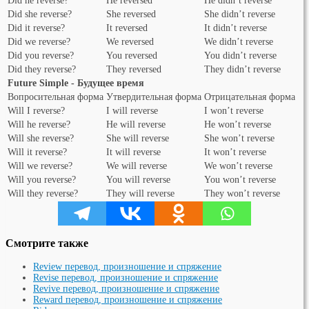
Did he reverse?
He reversed
He didn’t reverse
Did she reverse?
She reversed
She didn’t reverse
Did it reverse?
It reversed
It didn’t reverse
Did we reverse?
We reversed
We didn’t reverse
Did you reverse?
You reversed
You didn’t reverse
Did they reverse?
They reversed
They didn’t reverse
Future Simple - Будущее время
Вопросительная форма
Утвердительная форма
Отрицательная форма
Will I reverse?
I will reverse
I won’t reverse
Will he reverse?
He will reverse
He won’t reverse
Will she reverse?
She will reverse
She won’t reverse
Will it reverse?
It will reverse
It won’t reverse
Will we reverse?
We will reverse
We won’t reverse
Will you reverse?
You will reverse
You won’t reverse
Will they reverse?
They will reverse
They won’t reverse
Смотрите также
Review перевод, произношение и спряжение
Revise перевод, произношение и спряжение
Revive перевод, произношение и спряжение
Reward перевод, произношение и спряжение