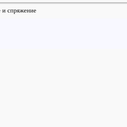
е и спряжение