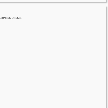
зличные знаки.