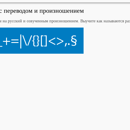
 с переводом и произношением
м на русский и озвученным произношением. Выучите как называются ра