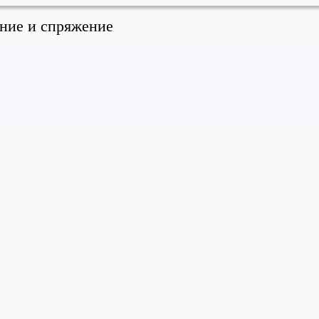
ение и спряжение