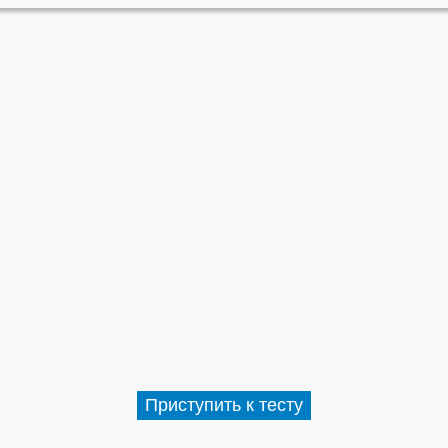
Приступить к тесту