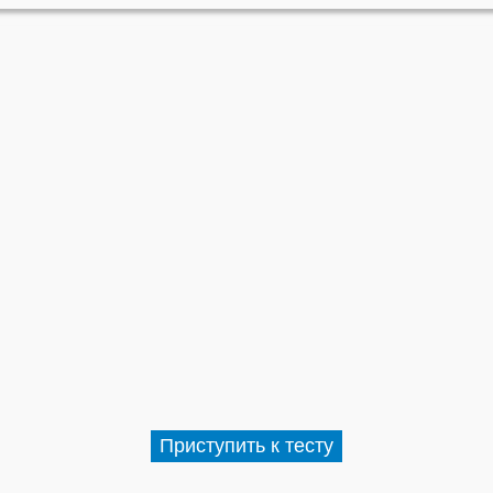
Приступить к тесту