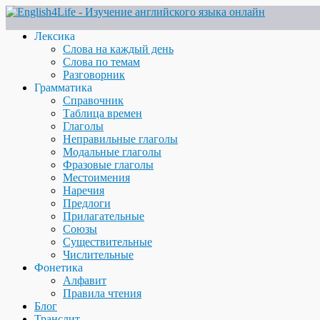
Лексика
Слова на каждый день
Слова по темам
Разговорник
Грамматика
Справочник
Таблица времен
Глаголы
Неправильные глаголы
Модальные глаголы
Фразовые глаголы
Местоимения
Наречия
Предлоги
Прилагательные
Союзы
Существительные
Числительные
Фонетика
Алфавит
Правила чтения
Блог
Транслит