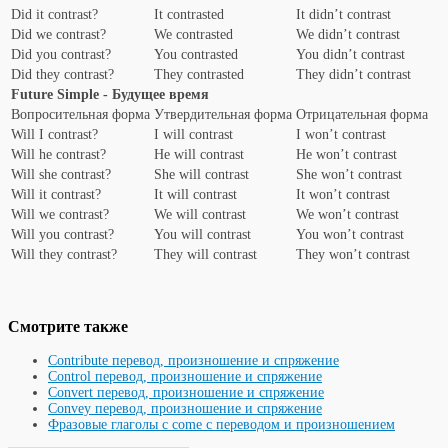
Did it contrast?
It contrasted
It didn’t contrast
Did we contrast?
We contrasted
We didn’t contrast
Did you contrast?
You contrasted
You didn’t contrast
Did they contrast?
They contrasted
They didn’t contrast
Future Simple - Будущее время
Вопросительная форма
Утвердительная форма
Отрицательная форма
Will I contrast?
I will contrast
I won’t contrast
Will he contrast?
He will contrast
He won’t contrast
Will she contrast?
She will contrast
She won’t contrast
Will it contrast?
It will contrast
It won’t contrast
Will we contrast?
We will contrast
We won’t contrast
Will you contrast?
You will contrast
You won’t contrast
Will they contrast?
They will contrast
They won’t contrast
Смотрите также
Contribute перевод, произношение и спряжение
Control перевод, произношение и спряжение
Convert перевод, произношение и спряжение
Convey перевод, произношение и спряжение
Фразовые глаголы с come с переводом и произношением