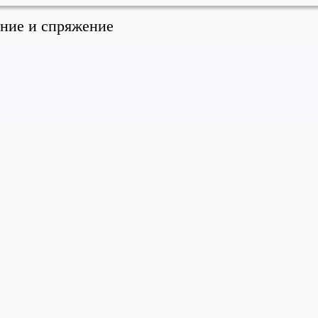
ение и спряжение