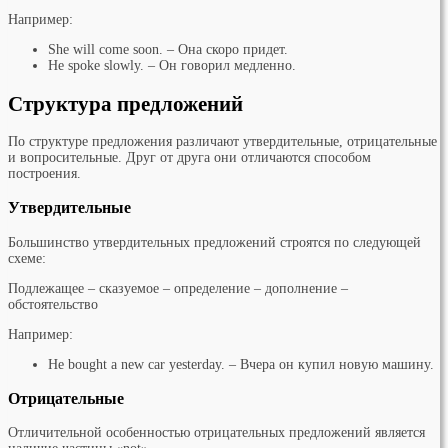
Например:
She will come soon. – Она скоро придет.
He spoke slowly. – Он говорил медленно.
Структура предложений
По структуре предложения различают утвердительные, отрицательные
и вопросительные. Друг от друга они отличаются способом
построения.
Утвердительные
Большинство утвердительных предложений строятся по следующей
схеме:
Подлежащее – сказуемое – определение – дополнение –
обстоятельство
Например:
He bought a new car yesterday. – Вчера он купил новую машину.
Отрицательные
Отличительной особенностью отрицательных предложений является