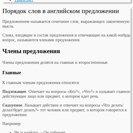
Порядок слов в английском предложении
Предложением называется сочетание слов, выражающих законченную
мысль.
Слова, входящие в состав предложения и отвечающие на какой-нибудь
вопрос, называются членами предложения.
Члены предложения
Члены предложения делятся на главные и второстепенные.
Главные
К главным членам предложения относятся:
Подлежащее
. Отвечает на вопросы «Кто?», «Что?» и называет главное
действующее лицо или предмет, о котором идет речь.
Сказуемое
. Называет действие и отвечает на вопросы «Что делать/
делал/будет делать?» тот человек или предмет, о котором говорится в
предложении.
Например:
He is working. – Он работает.